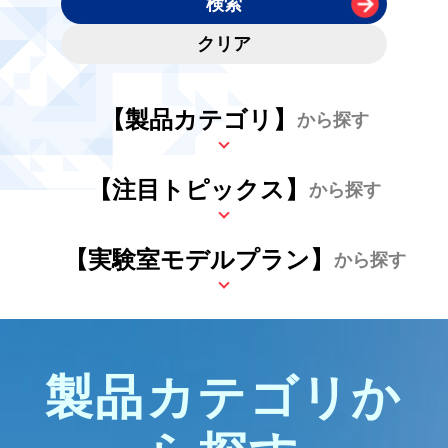
【製品カテゴリ】
から探す
【注目トピックス】
から探す
【実験室モデルプラン】
から探す
製品カテゴリか