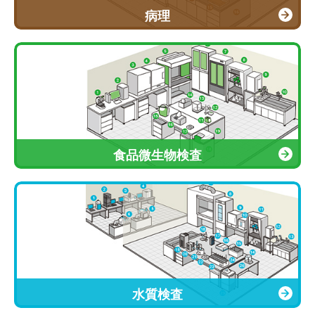
病理
食品微生物検査
水質検査