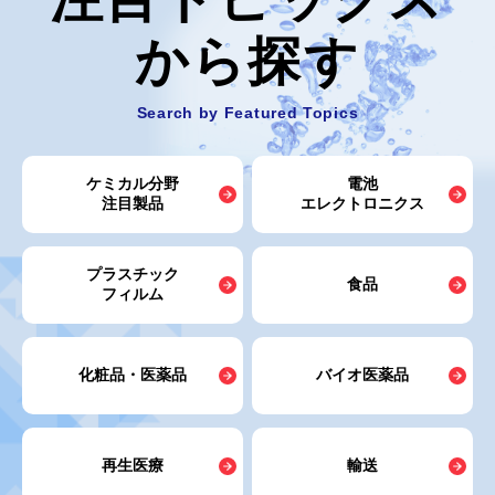
から探す
Search by Featured Topics
ケミカル分野
電池
注目製品
エレクトロニクス
プラスチック
食品
フィルム
化粧品・医薬品
バイオ医薬品
再生医療
輸送