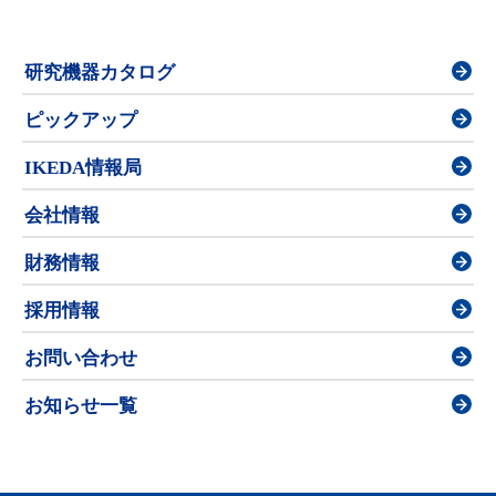
研究機器カタログ
ピックアップ
IKEDA情報局
会社情報
財務情報
採用情報
お問い合わせ
お知らせ一覧