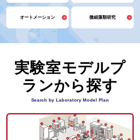
オートメーション
微細藻類研究
実験室モデルプ
ランから探す
Search by Laboratory Model Plan