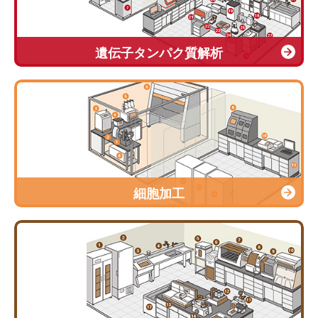
遺伝子タンパク質解析
細胞加工