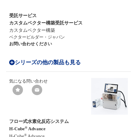
受託サービス
カスタムベクター構築受託サービス
カスタムベクター構築
ベクタービルダー・ジャパン
お問い合わせください
シリーズの他の製品も見る
気になる
問い合わせ
フロー式水素化反応システム
®
H-Cube
Advance
®
H-Cube
Advance