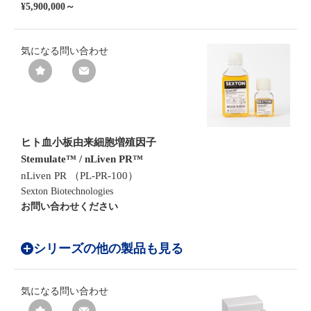
¥5,900,000～
気になる
問い合わせ
ヒト血小板由来細胞増殖因子
Stemulate™ / nLiven PR™
nLiven PR （PL-PR-100）
Sexton Biotechnologies
お問い合わせください
シリーズの他の製品も見る
気になる
問い合わせ