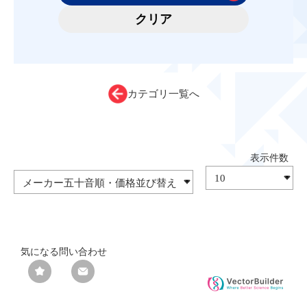
カテゴリ一覧へ
気になる
問い合わせ