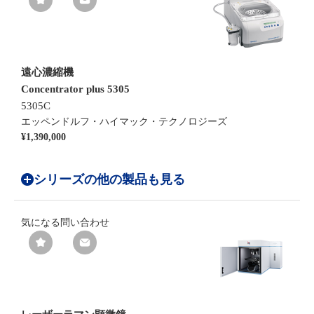
遠心濃縮機
Concentrator plus 5305
5305C
エッペンドルフ・ハイマック・テクノロジーズ
¥1,390,000
シリーズの他の製品も見る
気になる
問い合わせ