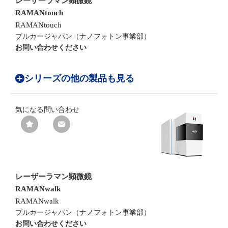
レーザーラマン顕微鏡
RAMANtouch
RAMANtouch
ブルカージャパン（ナノフォトン事業部）
お問い合わせください
シリーズの他の製品も見る
気になる
問い合わせ
レーザーラマン顕微鏡
RAMANwalk
RAMANwalk
ブルカージャパン（ナノフォトン事業部）
お問い合わせください