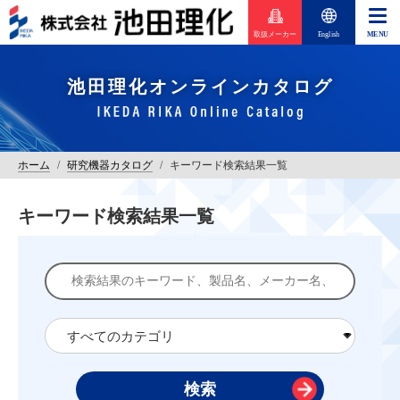
取扱メーカー
English
池田理化オンラインカタログ
ホーム
/
研究機器カタログ
/
キーワード検索結果一覧
キーワード検索結果一覧