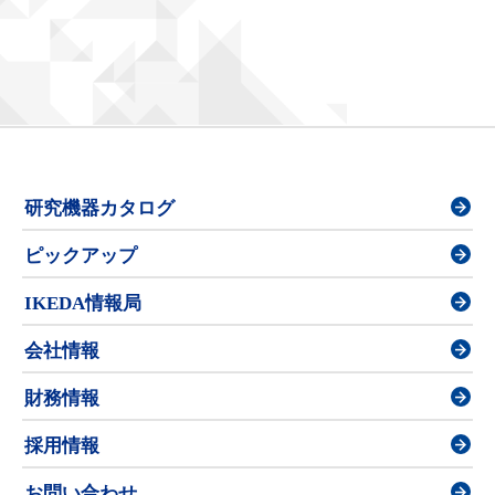
研究機器カタログ
ピックアップ
IKEDA情報局
会社情報
財務情報
採用情報
お問い合わせ