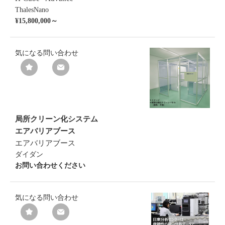
ThalesNano
¥15,800,000～
気になる
問い合わせ
局所クリーン化システム
エアバリアブース
エアバリアブース
ダイダン
お問い合わせください
気になる
問い合わせ