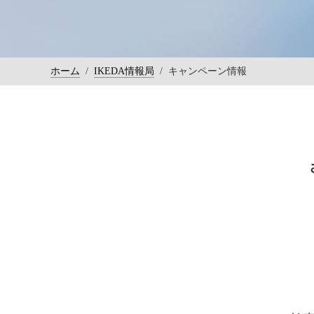
ホーム
/
IKEDA情報局
/
キャンペーン情報