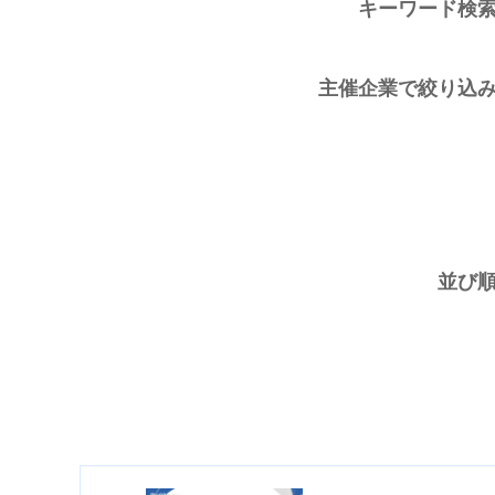
キーワード検
主催企業で絞り込
並び