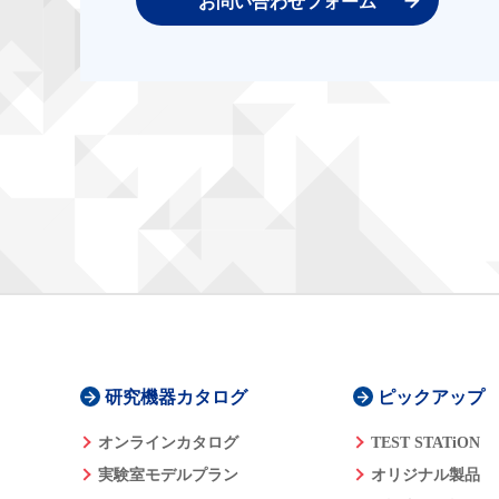
お問い合わせフォーム
研究機器カタログ
ピックアップ
オンラインカタログ
TEST STATiON
実験室モデルプラン
オリジナル製品