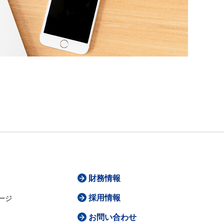
財務情報
採用情報
ージ
お問い合わせ