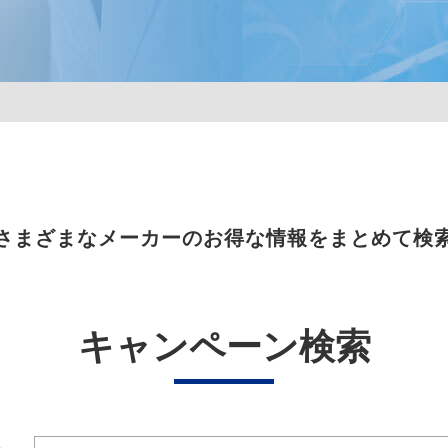
さまざまなメーカーのお得な情報をまとめて検
キャンペーン検索