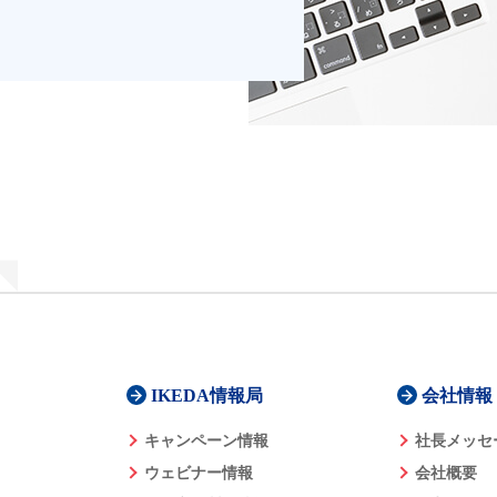
IKEDA情報局
会社情報
キャンペーン情報
社長メッセ
ウェビナー情報
会社概要