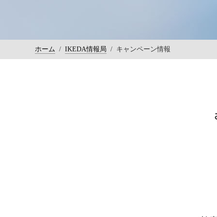
ホーム
/
IKEDA情報局
/
キャンペーン情報