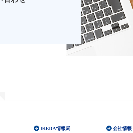
IKEDA情報局
会社情報