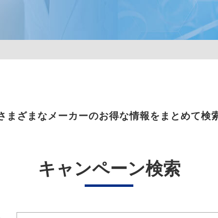
さまざまなメーカーのお得な情報をまとめて検
キャンペーン検索