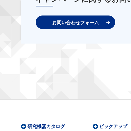
お問い合わせフォーム
研究機器カタログ
ピックアップ