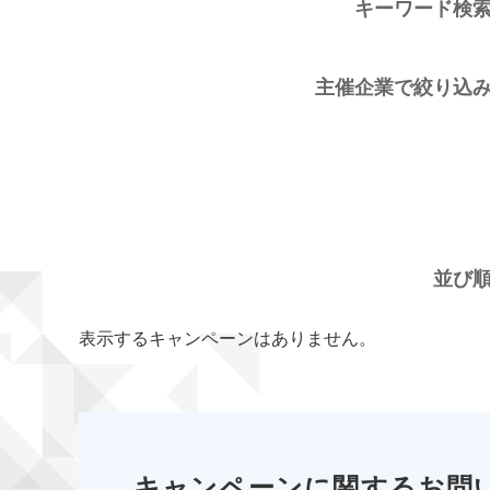
キーワード検
主催企業で絞り込
並び
表示するキャンペーンはありません。
キャンペーンに関するお問