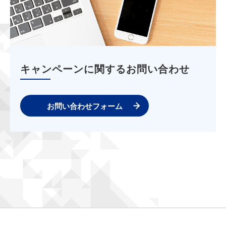
キャンペーンに関するお問い合わせ
お問い合わせフォーム