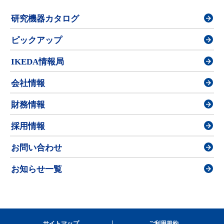
研究機器カタログ
ピックアップ
IKEDA情報局
会社情報
財務情報
採用情報
お問い合わせ
お知らせ一覧
サイトマップ
ご利用規約