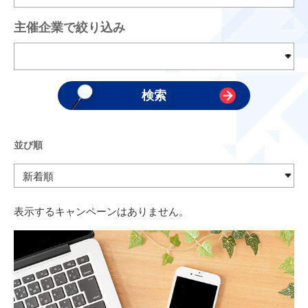
主催企業で絞り込み
並び順
表示するキャンペーンはありません。