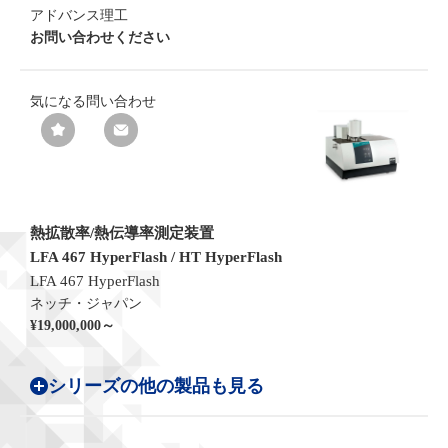
アドバンス理工
お問い合わせください
気になる
問い合わせ
熱拡散率/熱伝導率測定装置
LFA 467 HyperFlash / HT HyperFlash
LFA 467 HyperFlash
ネッチ・ジャパン
¥19,000,000～
シリーズの他の製品も見る