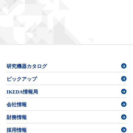
研究機器カタログ
ピックアップ
IKEDA情報局
会社情報
財務情報
採用情報