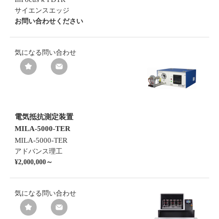
サイエンスエッジ
お問い合わせください
気になる
問い合わせ
電気抵抗測定装置
MILA-5000-TER
MILA-5000-TER
アドバンス理工
¥2,000,000～
気になる
問い合わせ