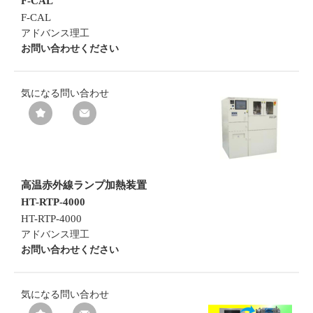
F-CAL
F-CAL
アドバンス理工
お問い合わせください
気になる
問い合わせ
高温赤外線ランプ加熱装置
HT-RTP-4000
HT-RTP-4000
アドバンス理工
お問い合わせください
気になる
問い合わせ