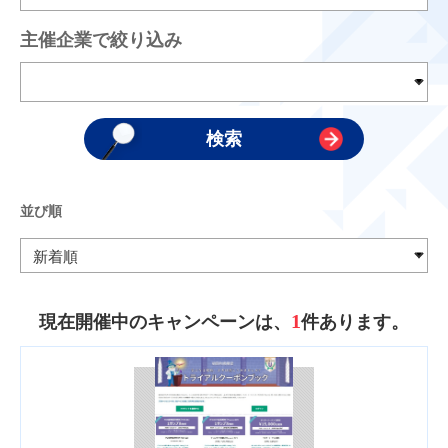
主催企業で絞り込み
並び順
1
現在開催中のキャンペーンは、
件あります。