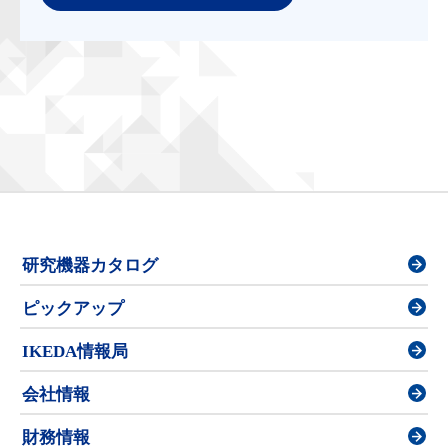
研究機器カタログ
ピックアップ
IKEDA情報局
会社情報
財務情報