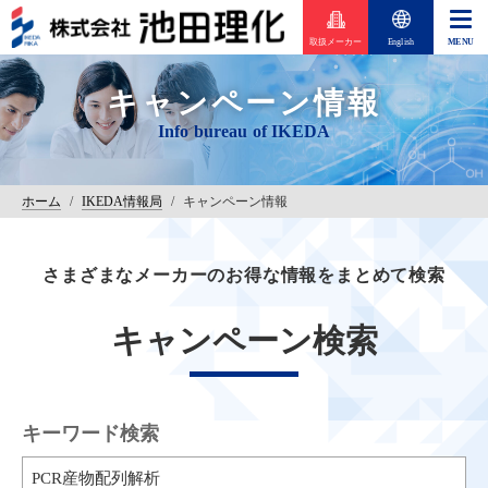
取扱メーカー
English
キャンペーン情報
ホーム
/
IKEDA情報局
/
キャンペーン情報
さまざまなメーカーのお得な情報をまとめて検索
キャンペーン検索
キーワード検索