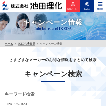
取扱メーカー
English
キャンペーン情報
ホーム
/
IKEDA情報局
/
キャンペーン情報
さまざまなメーカーのお得な情報をまとめて検索
キャンペーン検索
キーワード検索