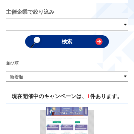
主催企業で絞り込み
並び順
1
現在開催中のキャンペーンは、
件あります。