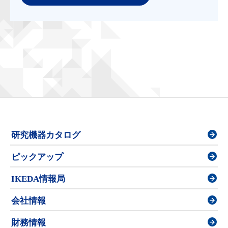
研究機器カタログ
ピックアップ
IKEDA情報局
会社情報
財務情報