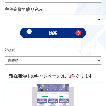
主催企業で絞り込み
並び順
1
現在開催中のキャンペーンは、
件あります。