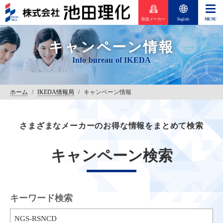
取扱メーカー
English
キャンペーン情報
ホーム
/
IKEDA情報局
/
キャンペーン情報
さまざまなメーカーのお得な情報をまとめて検索
キャンペーン検索
キーワード検索