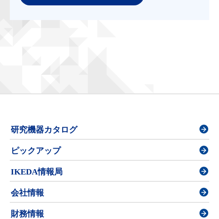
研究機器カタログ
ピックアップ
IKEDA情報局
会社情報
財務情報