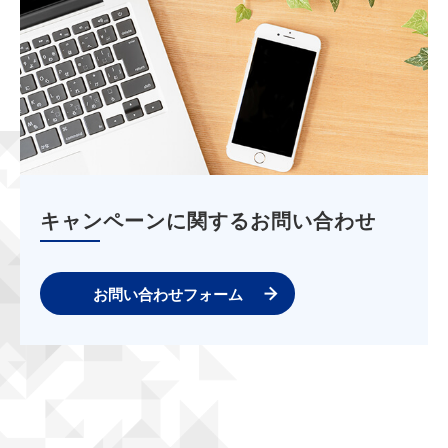
キャンペーンに関するお問い合わせ
お問い合わせフォーム