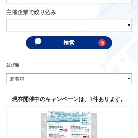
主催企業で絞り込み
並び順
1
現在開催中のキャンペーンは、
件あります。