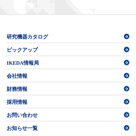
研究機器カタログ
ピックアップ
IKEDA情報局
会社情報
財務情報
採用情報
お問い合わせ
お知らせ一覧