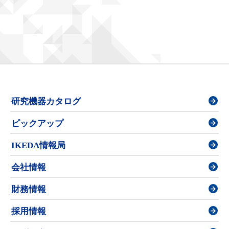
研究機器カタログ
ピックアップ
IKEDA情報局
会社情報
財務情報
採用情報