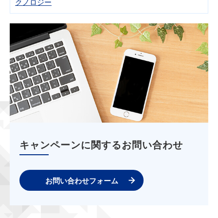
クノロジー
キャンペーンに関するお問い合わせ
お問い合わせフォーム