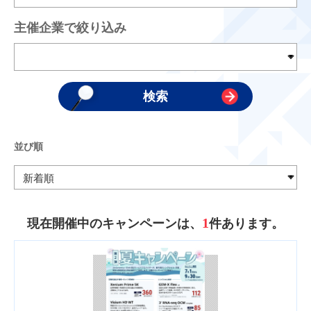
主催企業で絞り込み
並び順
1
現在開催中のキャンペーンは、
件あります。