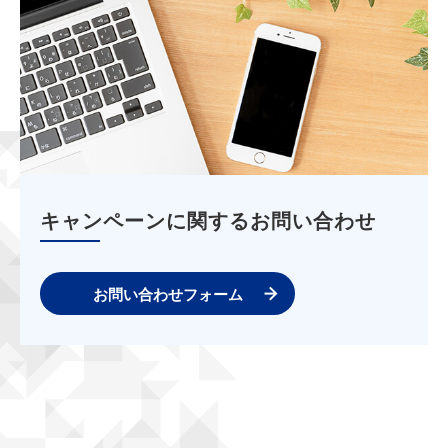
キャンペーンに関するお問い合わせ
お問い合わせフォーム