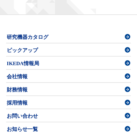
研究機器カタログ
ピックアップ
IKEDA情報局
会社情報
財務情報
採用情報
お問い合わせ
お知らせ一覧