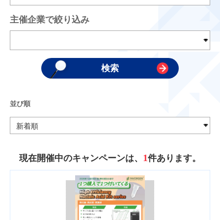
主催企業で絞り込み
並び順
1
現在開催中のキャンペーンは、
件あります。