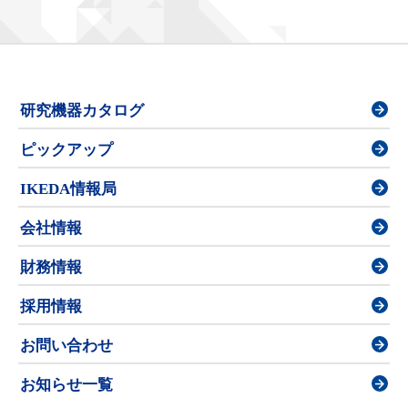
研究機器カタログ
ピックアップ
IKEDA情報局
会社情報
財務情報
採用情報
お問い合わせ
お知らせ一覧