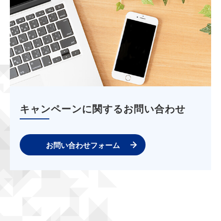
キャンペーンに関するお問い合わせ
お問い合わせフォーム