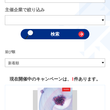
主催企業で絞り込み
並び順
1
現在開催中のキャンペーンは、
件あります。