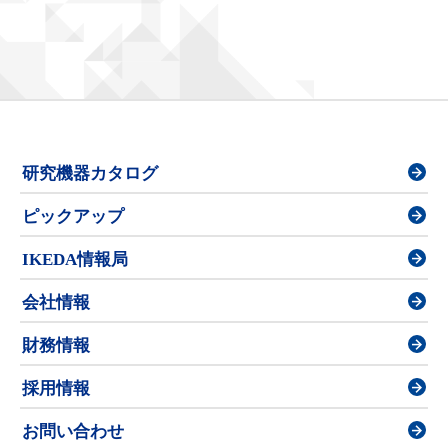
研究機器カタログ
ピックアップ
IKEDA情報局
会社情報
財務情報
採用情報
お問い合わせ