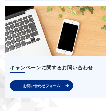
キャンペーンに関するお問い合わせ
お問い合わせフォーム