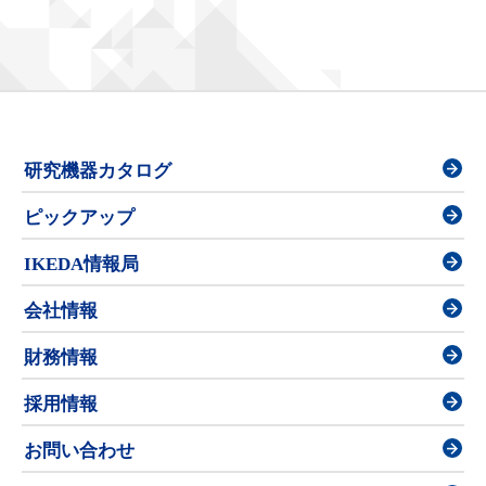
研究機器カタログ
ピックアップ
IKEDA情報局
会社情報
財務情報
採用情報
お問い合わせ