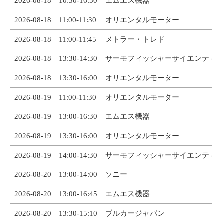
2026-08-18
10:30-16:30
エムエス機器
2026-08-18
11:00-11:30
オリエンタルモーター
2026-08-18
11:00-11:45
メトラー・トレド
2026-08-18
13:30-14:30
サーモフィッシャーサイエンティ
2026-08-18
13:30-16:00
オリエンタルモーター
2026-08-19
11:00-11:30
オリエンタルモーター
2026-08-19
13:00-16:30
エムエス機器
2026-08-19
13:30-16:00
オリエンタルモーター
2026-08-19
14:00-14:30
サーモフィッシャーサイエンティ
2026-08-20
13:00-14:00
ソニー
2026-08-20
13:00-16:45
エムエス機器
2026-08-20
13:30-15:10
ブルカージャパン