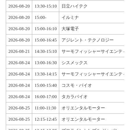
2026-08-20
13:30-15:10
日立ハイテク
2026-08-20
15:00-
イルミナ
2026-08-20
15:00-16:10
大塚電子
2026-08-20
15:00-16:45
アジレント・テクノロジー
2026-08-21
14:30-15:10
サーモフィッシャーサイエンティ
2026-08-24
13:00-16:30
シスメックス
2026-08-24
13:30-14:15
サーモフィッシャーサイエンティ
2026-08-24
15:00-15:40
コスモ・バイオ
2026-08-24
16:00-17:00
タカラバイオ
2026-08-25
11:00-11:30
オリエンタルモーター
2026-08-25
12:15-12:45
オリエンタルモーター