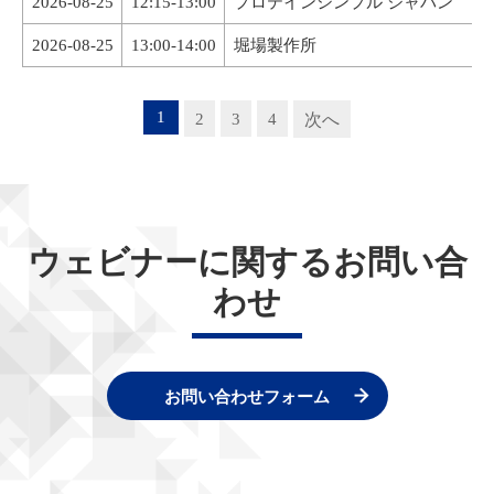
2026-08-25
12:15-13:00
プロテインシンプル ジャパン
2026-08-25
13:00-14:00
堀場製作所
1
2
3
4
次へ
ウェビナーに関するお問い合
わせ
お問い合わせフォーム