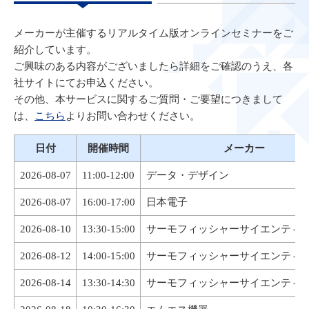
メーカーが主催するリアルタイム版オンラインセミナーをご
紹介しています。
ご興味のある内容がございましたら詳細をご確認のうえ、各
社サイトにてお申込ください。
その他、本サービスに関するご質問・ご要望につきまして
は、
こちら
よりお問い合わせください。
日付
開催時間
メーカー
2026-08-07
11:00-12:00
データ・デザイン
2026-08-07
16:00-17:00
日本電子
2026-08-10
13:30-15:00
サーモフィッシャーサイエンティ
2026-08-12
14:00-15:00
サーモフィッシャーサイエンティ
2026-08-14
13:30-14:30
サーモフィッシャーサイエンティ