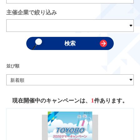
主催企業で絞り込み
並び順
1
現在開催中のキャンペーンは、
件あります。