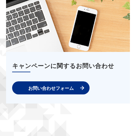
キャンペーンに関するお問い合わせ
お問い合わせフォーム