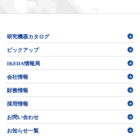
研究機器カタログ
ピックアップ
IKEDA情報局
会社情報
財務情報
採用情報
お問い合わせ
お知らせ一覧