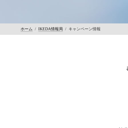
ホーム
/
IKEDA情報局
/
キャンペーン情報