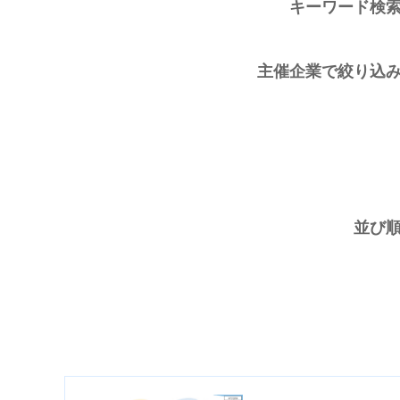
キーワード検
主催企業で絞り込
並び