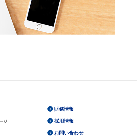
財務情報
採用情報
ージ
お問い合わせ