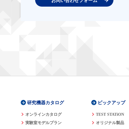
お問い合わせフォーム
研究機器カタログ
ピックアップ
オンラインカタログ
TEST STATiON
実験室モデルプラン
オリジナル製品