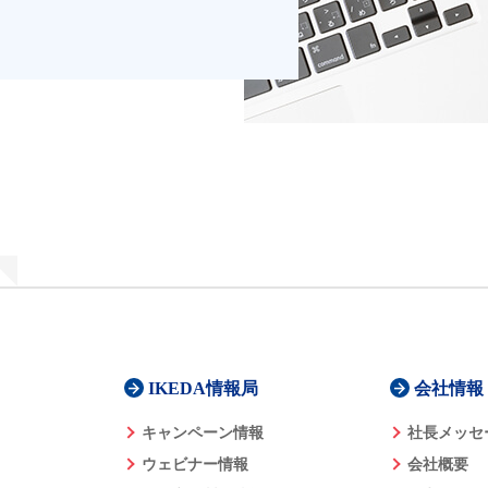
IKEDA情報局
会社情報
キャンペーン情報
社長メッセ
ウェビナー情報
会社概要