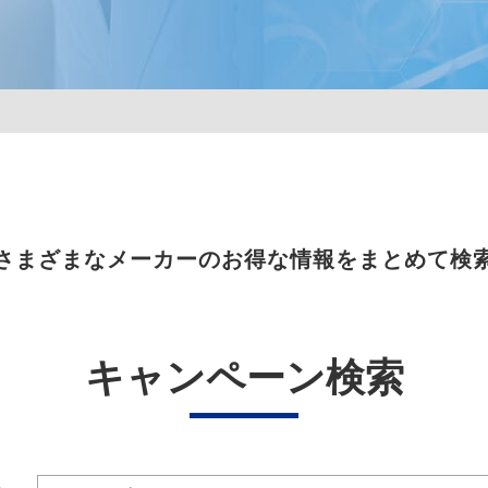
さまざまなメーカーのお得な情報をまとめて検
キャンペーン検索