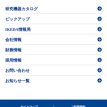
研究機器カタログ
ピックアップ
IKEDA情報局
会社情報
財務情報
採用情報
お問い合わせ
お知らせ一覧
サイトマップ
ご利用規約