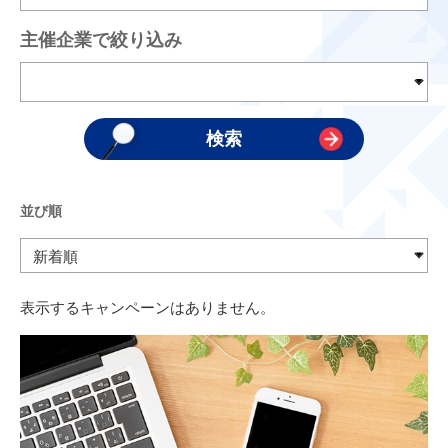
主催企業で絞り込み
並び順
表示するキャンペーンはありません。