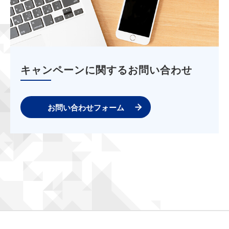
キャンペーンに関するお問い合わせ
お問い合わせフォーム