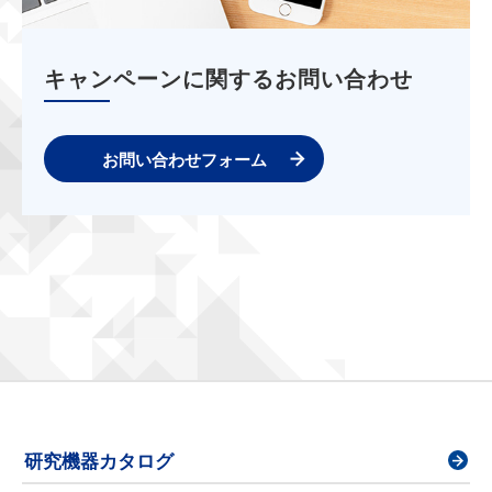
キャンペーンに関するお問い合わせ
お問い合わせフォーム
研究機器カタログ