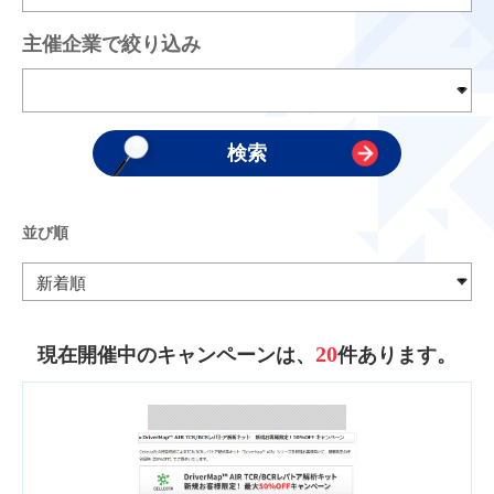
主催企業で絞り込み
並び順
20
現在開催中のキャンペーンは、
件あります。