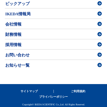
ピックアップ
IKEDA情報局
会社情報
財務情報
採用情報
お問い合わせ
お知らせ一覧
サイトマップ
ご利用規約
プライバシーポリシー
Copyright© IKEDA SCIENTIFIC Co.,Ltd. All Rights Reserved.