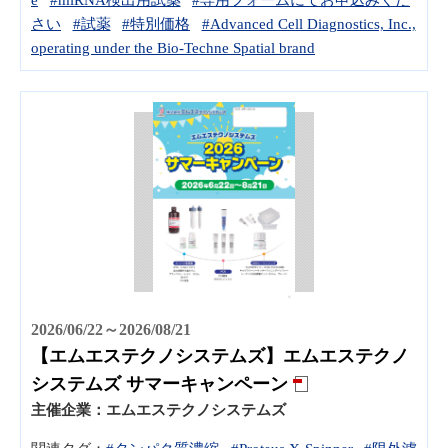
さい
#試薬
#特別価格
#Advanced Cell Diagnostics, Inc.,
operating under the Bio-Techne Spatial brand
2026/06/22～2026/08/21
【エムエステクノシステムズ】エムエステクノ
システムズ サマーキャンペーン
主催企業：
エムエステクノシステムズ