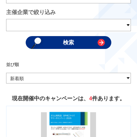
主催企業で絞り込み
並び順
4
現在開催中のキャンペーンは、
件あります。