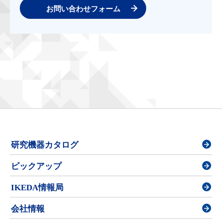
お問い合わせフォーム
研究機器カタログ
ピックアップ
IKEDA情報局
会社情報