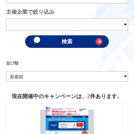
主催企業で絞り込み
並び順
2
現在開催中のキャンペーンは、
件あります。