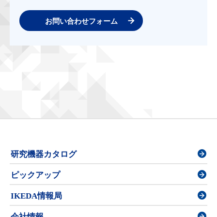
お問い合わせフォーム
研究機器カタログ
ピックアップ
IKEDA情報局
会社情報