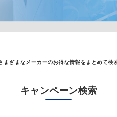
さまざまなメーカーのお得な情報をまとめて検
キャンペーン検索