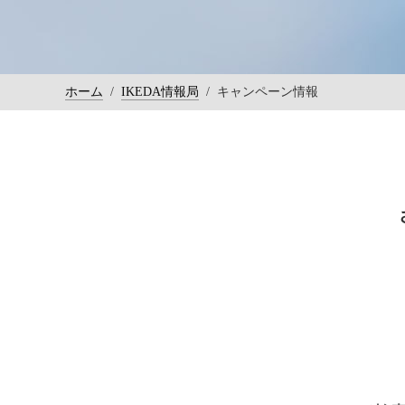
ホーム
/
IKEDA情報局
/
キャンペーン情報