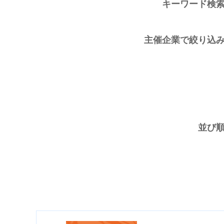
キーワード検
主催企業で絞り込
並び