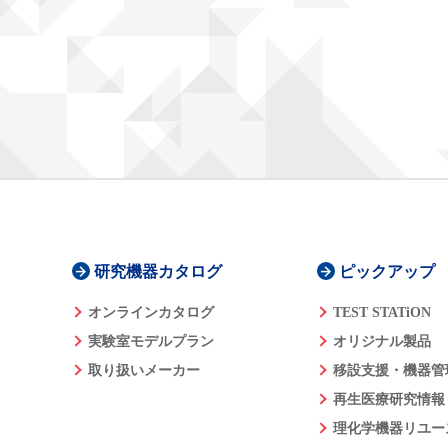
研究機器カタログ
ピックアップ
オンラインカタログ
TEST STATiON
実験室モデルプラン
オリジナル製品
取り扱いメーカー
移設支援・機器管
再生医療研究情報
理化学機器リユー