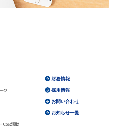
財務情報
採用情報
ージ
お問い合わせ
お知らせ一覧
・CSR活動