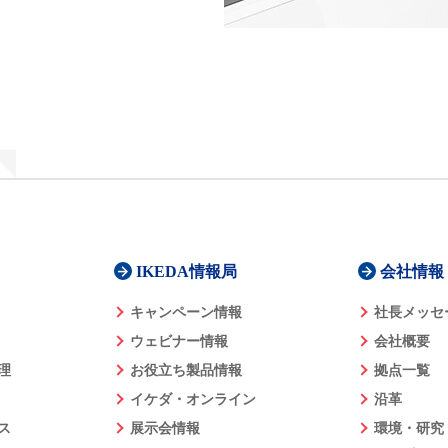
IKEDA情報局
会社情報
キャンペーン情報
社長メッセ
ウェビナー情報
会社概要
理
お役立ち製品情報
拠点一覧
イケダ・オンライン
沿革
ス
展示会情報
環境・研究