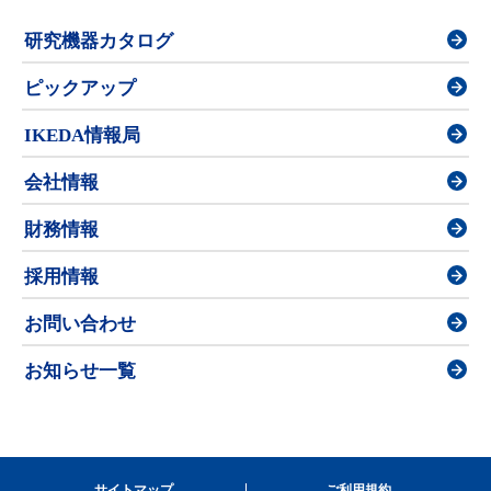
研究機器カタログ
ピックアップ
IKEDA情報局
会社情報
財務情報
採用情報
お問い合わせ
お知らせ一覧
サイトマップ
ご利用規約