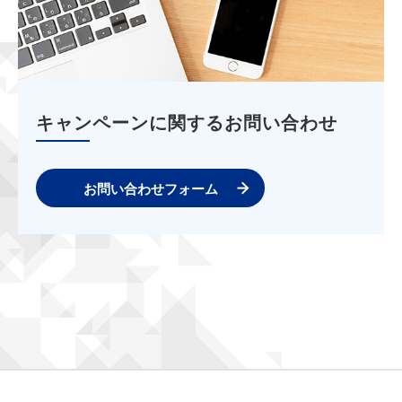
キャンペーンに関するお問い合わせ
お問い合わせフォーム