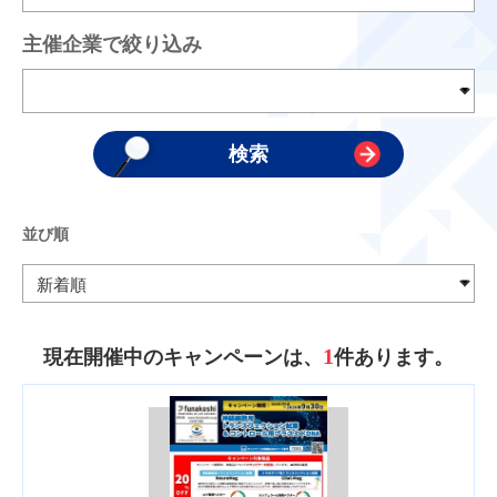
主催企業で絞り込み
並び順
1
現在開催中のキャンペーンは、
件あります。