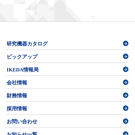
研究機器カタログ
ピックアップ
IKEDA情報局
会社情報
財務情報
採用情報
お問い合わせ
お知らせ一覧