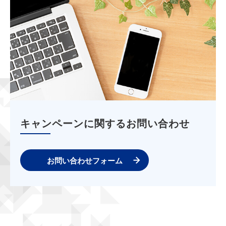
キャンペーンに関するお問い合わせ
お問い合わせフォーム