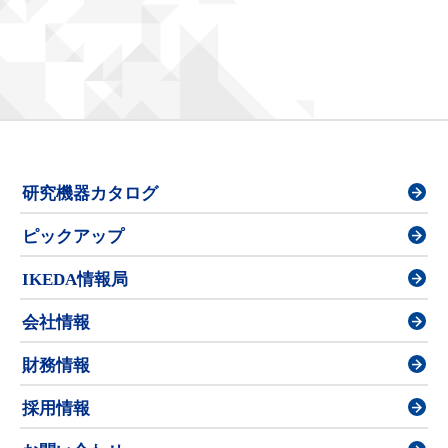
研究機器カタログ
ピックアップ
IKEDA情報局
会社情報
財務情報
採用情報