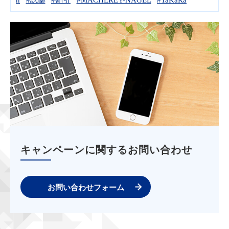
キャンペーンに関するお問い合わせ
お問い合わせフォーム