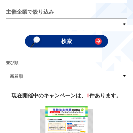
主催企業で絞り込み
並び順
1
現在開催中のキャンペーンは、
件あります。