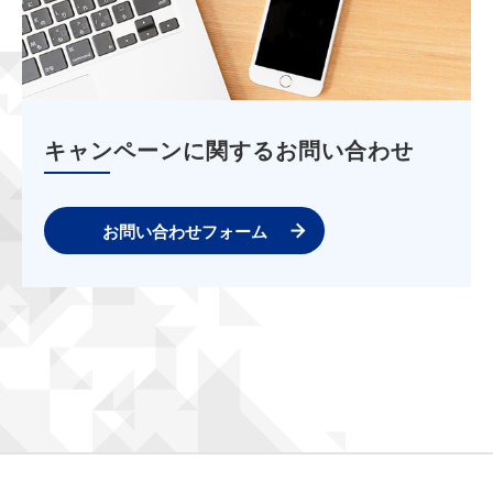
キャンペーンに関するお問い合わせ
お問い合わせフォーム