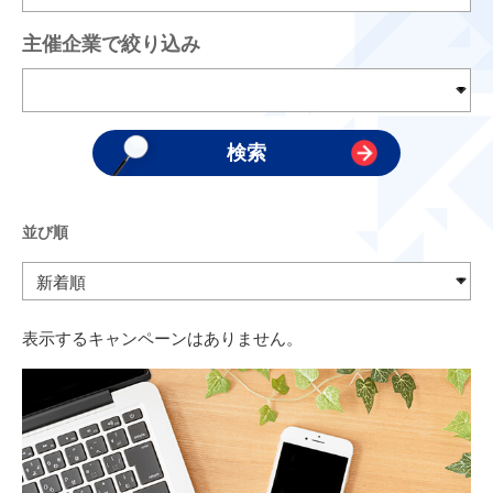
主催企業で絞り込み
並び順
表示するキャンペーンはありません。