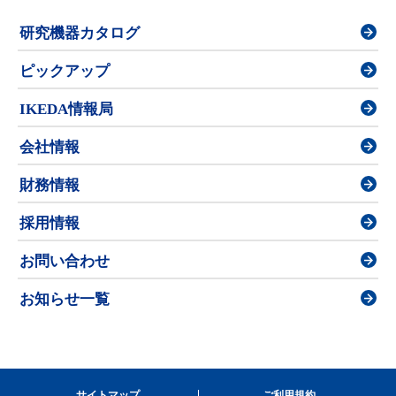
研究機器カタログ
ピックアップ
IKEDA情報局
会社情報
財務情報
採用情報
お問い合わせ
お知らせ一覧
サイトマップ
ご利用規約