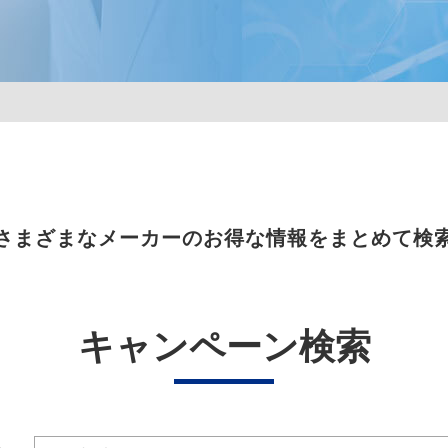
さまざまなメーカーのお得な情報をまとめて検
キャンペーン検索