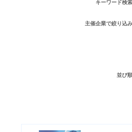
キーワード検
主催企業で絞り込
並び