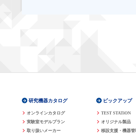
研究機器カタログ
ピックアップ
オンラインカタログ
TEST STATiON
実験室モデルプラン
オリジナル製品
取り扱いメーカー
移設支援・機器管