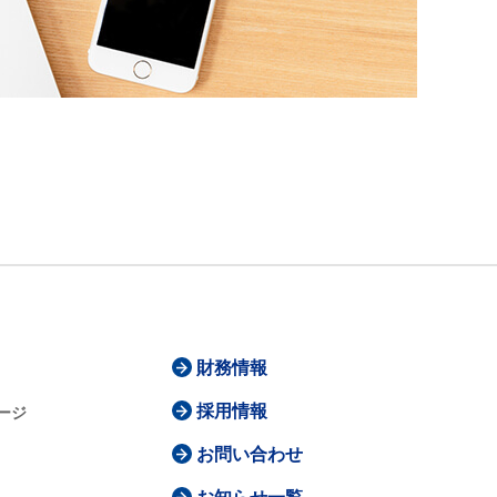
財務情報
採用情報
ージ
お問い合わせ