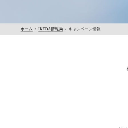
ホーム
/
IKEDA情報局
/
キャンペーン情報