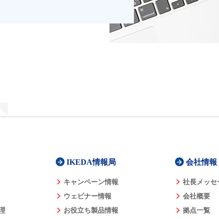
IKEDA情報局
会社情報
キャンペーン情報
社長メッセ
ウェビナー情報
会社概要
理
お役立ち製品情報
拠点一覧