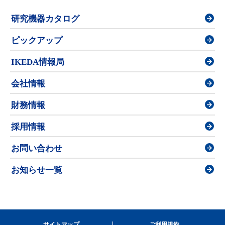
研究機器カタログ
ピックアップ
IKEDA情報局
会社情報
財務情報
採用情報
お問い合わせ
お知らせ一覧
サイトマップ
ご利用規約