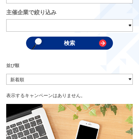
主催企業で絞り込み
並び順
表示するキャンペーンはありません。