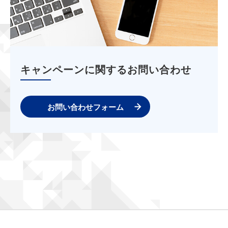
キャンペーンに関するお問い合わせ
お問い合わせフォーム