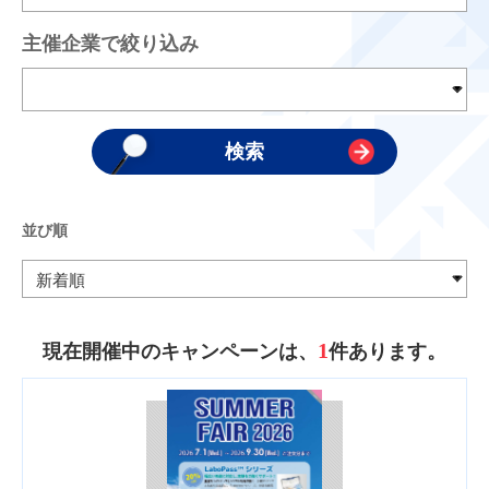
主催企業で絞り込み
並び順
1
現在開催中のキャンペーンは、
件あります。