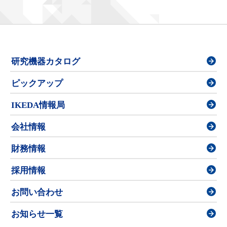
研究機器カタログ
ピックアップ
IKEDA情報局
会社情報
財務情報
採用情報
お問い合わせ
お知らせ一覧