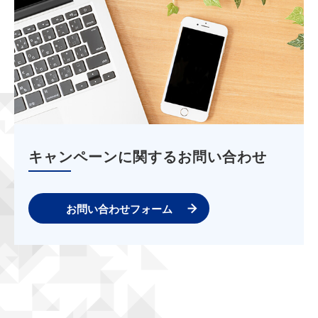
キャンペーンに関するお問い合わせ
お問い合わせフォーム