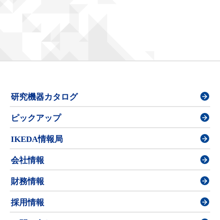
研究機器カタログ
ピックアップ
IKEDA情報局
会社情報
財務情報
採用情報