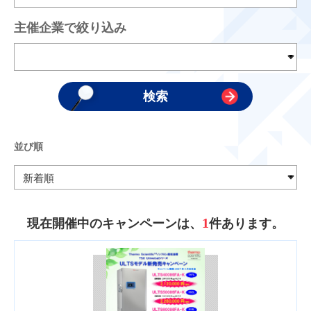
主催企業で絞り込み
並び順
1
現在開催中のキャンペーンは、
件あります。