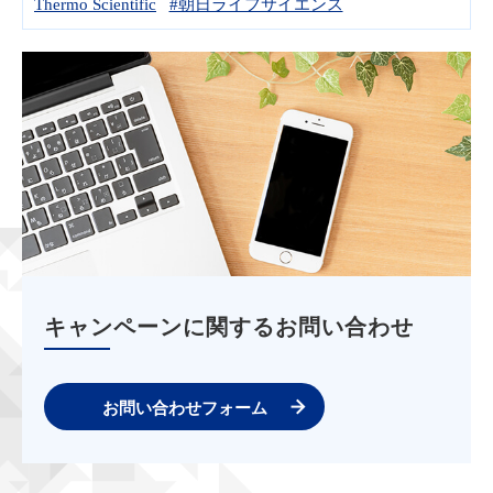
Thermo Scientific
#朝日ライフサイエンス
キャンペーンに関するお問い合わせ
お問い合わせフォーム