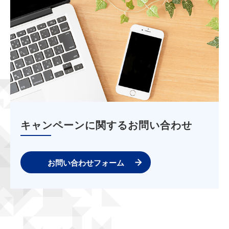
キャンペーンに関するお問い合わせ
お問い合わせフォーム