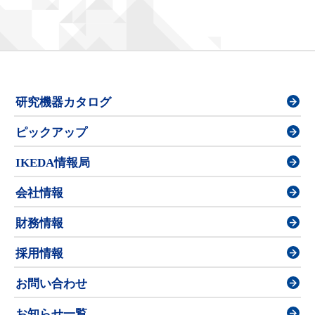
研究機器カタログ
ピックアップ
IKEDA情報局
会社情報
財務情報
採用情報
お問い合わせ
お知らせ一覧