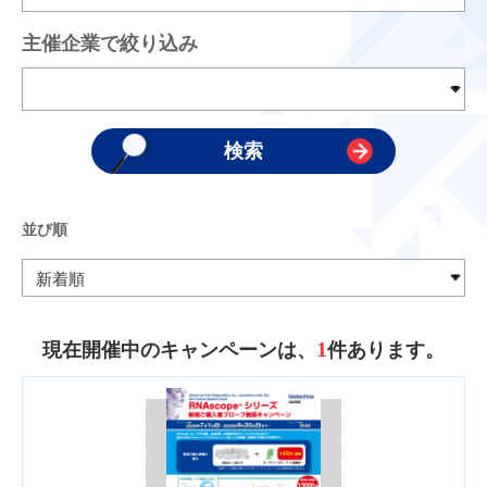
主催企業で絞り込み
並び順
1
現在開催中のキャンペーンは、
件あります。