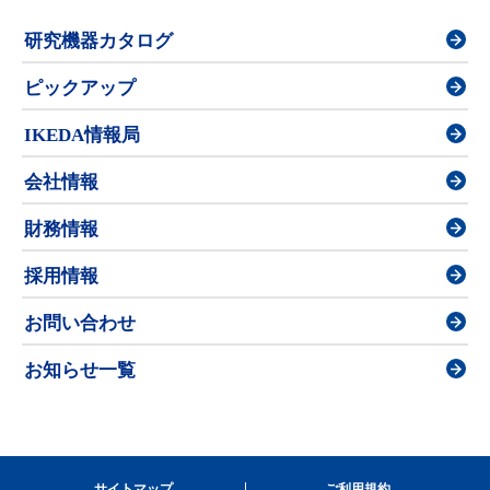
研究機器カタログ
ピックアップ
IKEDA情報局
会社情報
財務情報
採用情報
お問い合わせ
お知らせ一覧
サイトマップ
ご利用規約