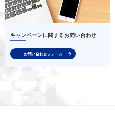
キャンペーンに関するお問い合わせ
お問い合わせフォーム