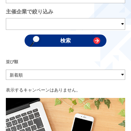
主催企業で絞り込み
並び順
表示するキャンペーンはありません。