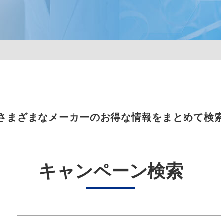
さまざまなメーカーのお得な情報をまとめて検
キャンペーン検索