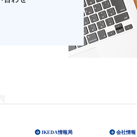
IKEDA情報局
会社情報