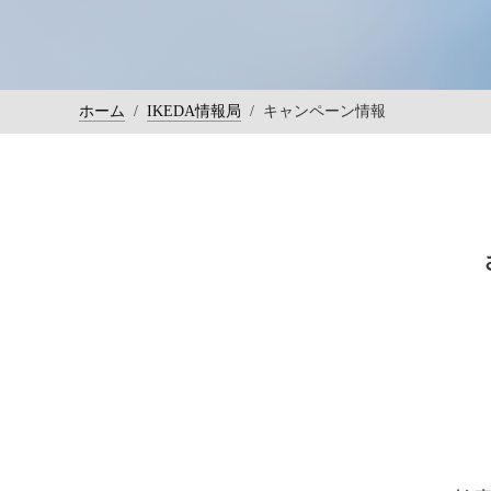
ホーム
/
IKEDA情報局
/
キャンペーン情報