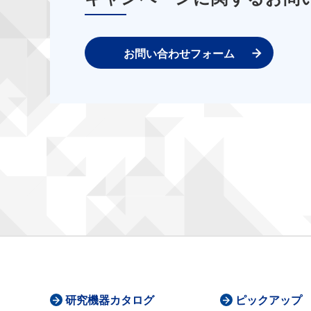
お問い合わせフォーム
研究機器カタログ
ピックアップ