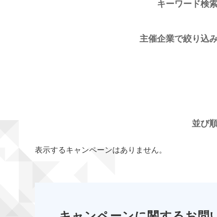
キーワード検
主催企業で絞り込
並び
表示するキャンペーンはありません。
キャンペーンに関するお問