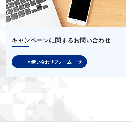
キャンペーンに関するお問い合わせ
お問い合わせフォーム