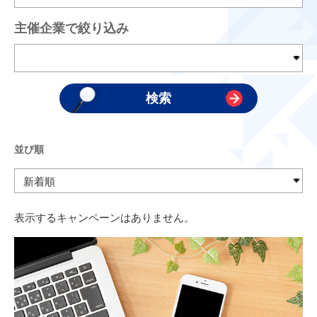
主催企業で絞り込み
並び順
表示するキャンペーンはありません。