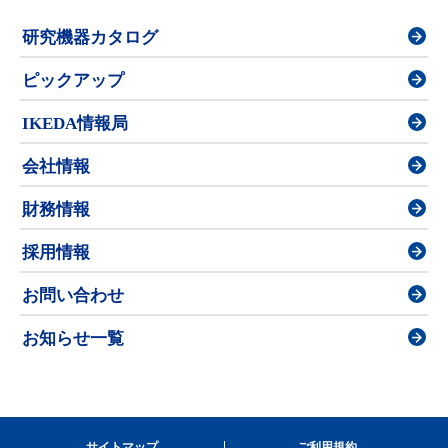
研究機器カタログ
ピックアップ
IKEDA情報局
会社情報
財務情報
採用情報
お問い合わせ
お知らせ一覧
サイトマップ
ご利用規約