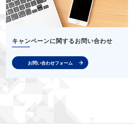
キャンペーンに関するお問い合わせ
お問い合わせフォーム