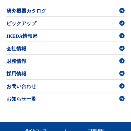
研究機器カタログ
ピックアップ
IKEDA情報局
会社情報
財務情報
採用情報
お問い合わせ
お知らせ一覧
サイトマップ
ご利用規約