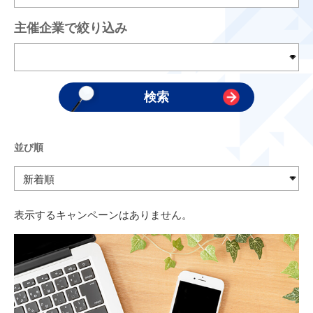
主催企業で絞り込み
並び順
表示するキャンペーンはありません。