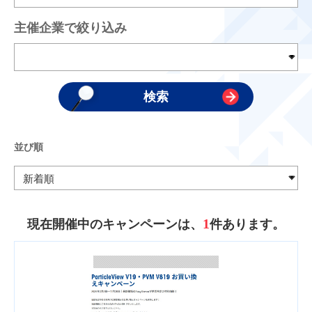
主催企業で絞り込み
並び順
1
現在開催中のキャンペーンは、
件あります。