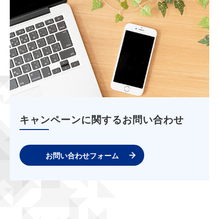
キャンペーンに関するお問い合わせ
お問い合わせフォーム