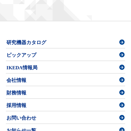
研究機器カタログ
ピックアップ
IKEDA情報局
会社情報
財務情報
採用情報
お問い合わせ
お知らせ一覧