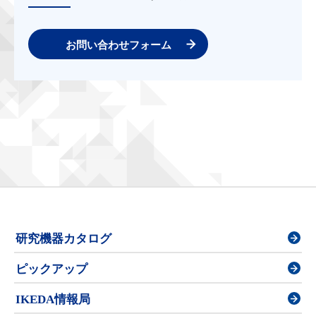
お問い合わせフォーム
研究機器カタログ
ピックアップ
IKEDA情報局