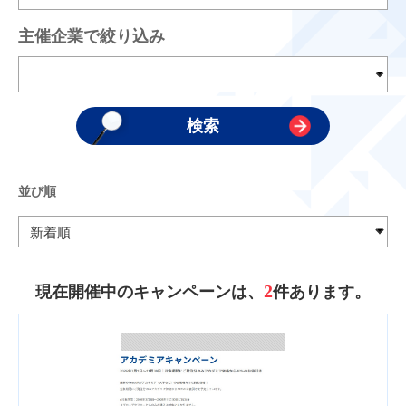
主催企業で絞り込み
並び順
2
現在開催中のキャンペーンは、
件あります。