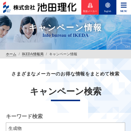
取扱メーカー
English
キャンペーン情報
ホーム
/
IKEDA情報局
/
キャンペーン情報
さまざまなメーカーのお得な情報をまとめて検索
キャンペーン検索
キーワード検索