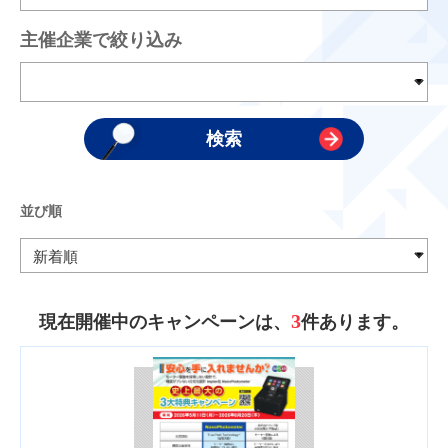
主催企業で絞り込み
並び順
3
現在開催中のキャンペーンは、
件あります。