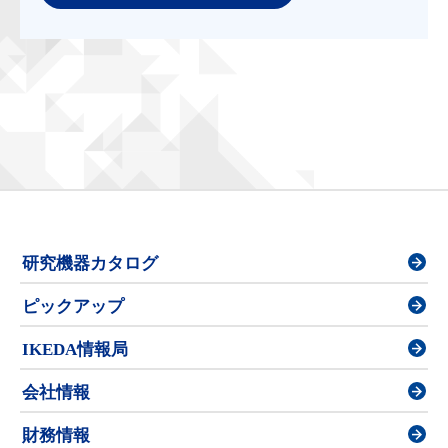
研究機器カタログ
ピックアップ
IKEDA情報局
会社情報
財務情報