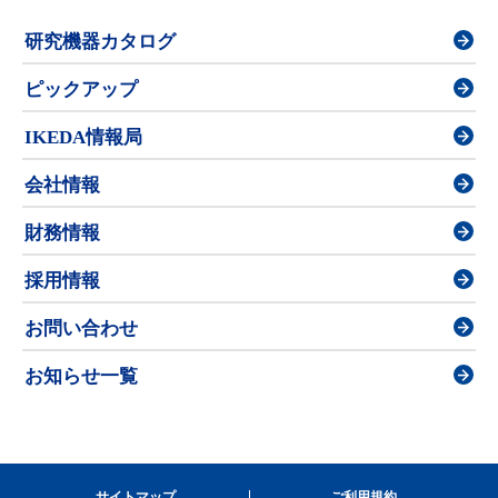
研究機器カタログ
ピックアップ
IKEDA情報局
会社情報
財務情報
採用情報
お問い合わせ
お知らせ一覧
サイトマップ
ご利用規約