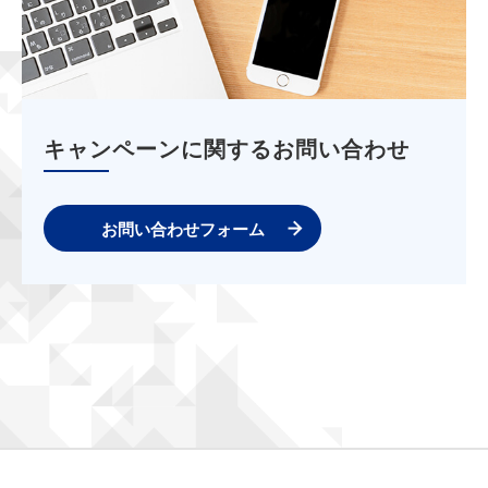
キャンペーンに関するお問い合わせ
お問い合わせフォーム