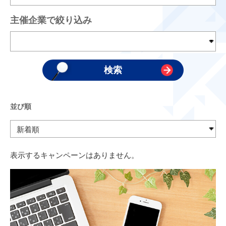
主催企業で絞り込み
並び順
表示するキャンペーンはありません。