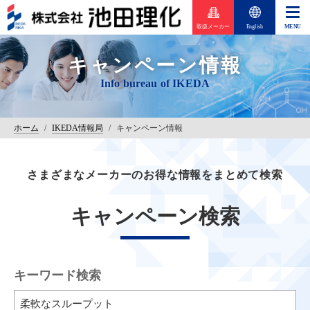
取扱メーカー
English
キャンペーン情報
ホーム
/
IKEDA情報局
/
キャンペーン情報
さまざまなメーカーのお得な情報をまとめて検索
キャンペーン検索
キーワード検索