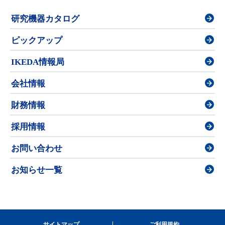
研究機器カタログ
ピックアップ
IKEDA情報局
会社情報
財務情報
採用情報
お問い合わせ
お知らせ一覧
サイトマップ
ご利用規約