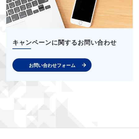
キャンペーンに関するお問い合わせ
お問い合わせフォーム