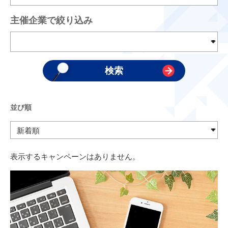
主催企業で絞り込み
並び順
表示するキャンペーンはありません。