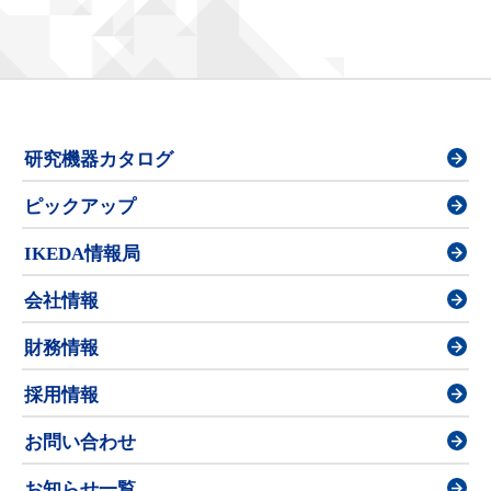
研究機器カタログ
ピックアップ
IKEDA情報局
会社情報
財務情報
採用情報
お問い合わせ
お知らせ一覧