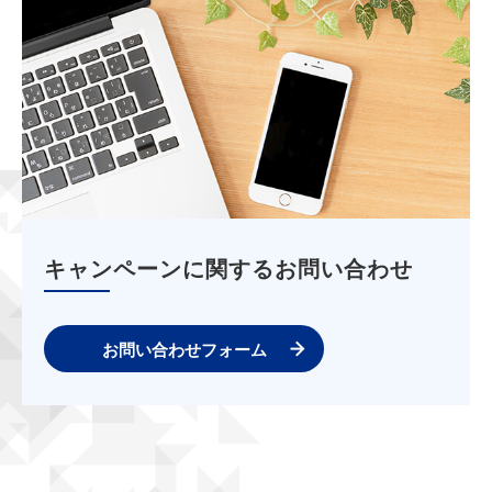
キャンペーンに関するお問い合わせ
お問い合わせフォーム