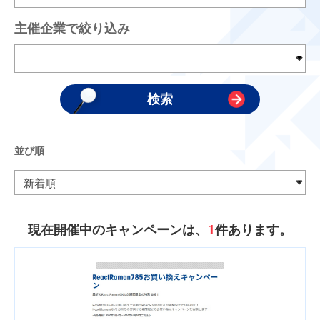
主催企業で絞り込み
並び順
1
現在開催中のキャンペーンは、
件あります。