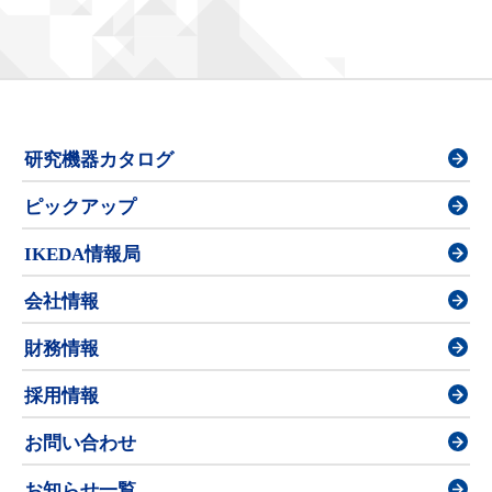
研究機器カタログ
ピックアップ
IKEDA情報局
会社情報
財務情報
採用情報
お問い合わせ
お知らせ一覧