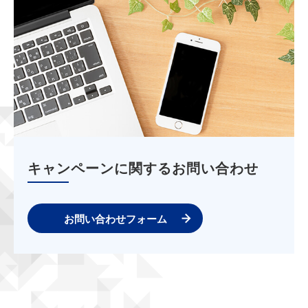
キャンペーンに関するお問い合わせ
お問い合わせフォーム