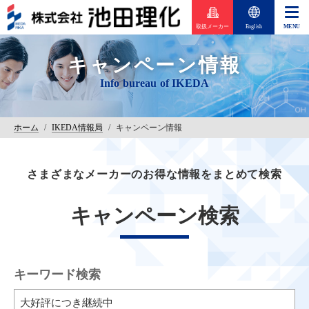
取扱メーカー
English
キャンペーン情報
ホーム
/
IKEDA情報局
/
キャンペーン情報
さまざまなメーカーのお得な情報をまとめて検索
キャンペーン検索
キーワード検索