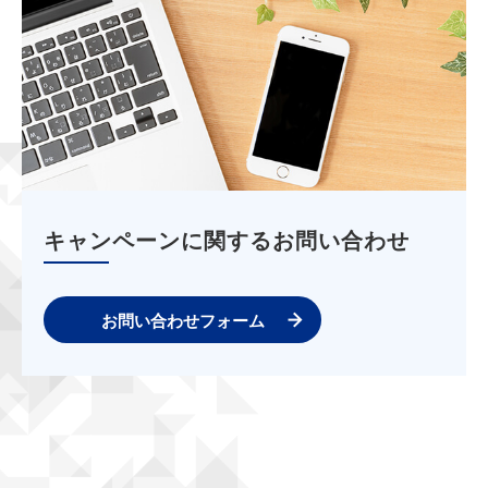
キャンペーンに関するお問い合わせ
お問い合わせフォーム