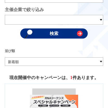
主催企業で絞り込み
並び順
1
現在開催中のキャンペーンは、
件あります。