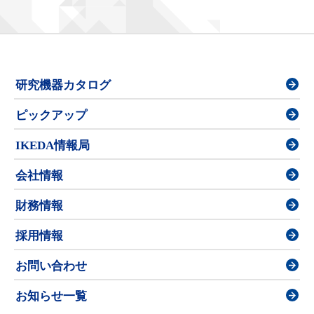
研究機器カタログ
ピックアップ
IKEDA情報局
会社情報
財務情報
採用情報
お問い合わせ
お知らせ一覧