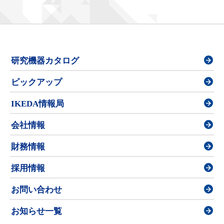
研究機器カタログ
ピックアップ
IKEDA情報局
会社情報
財務情報
採用情報
お問い合わせ
お知らせ一覧