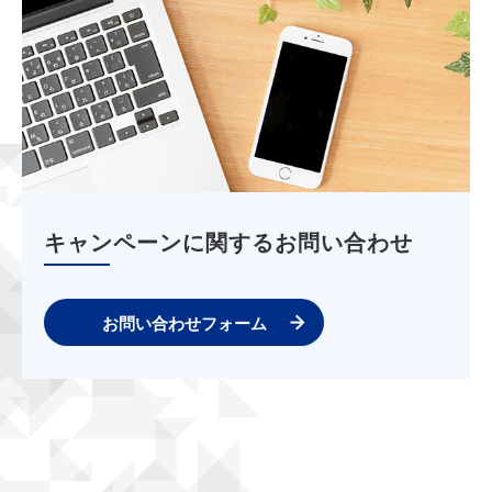
キャンペーンに関するお問い合わせ
お問い合わせフォーム