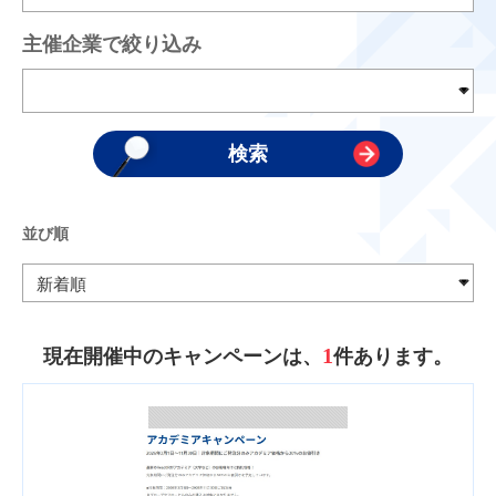
主催企業で絞り込み
並び順
1
現在開催中のキャンペーンは、
件あります。