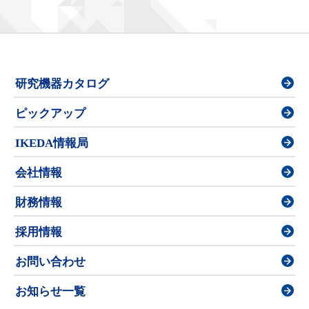
研究機器カタログ
ピックアップ
IKEDA情報局
会社情報
財務情報
採用情報
お問い合わせ
お知らせ一覧