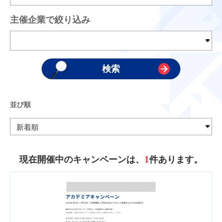
主催企業で絞り込み
並び順
1
現在開催中のキャンペーンは、
件あります。