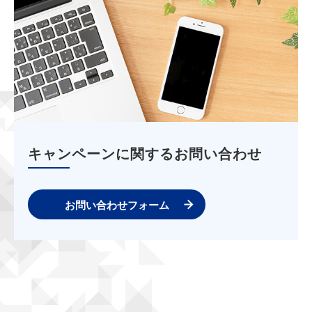
キャンペーンに関するお問い合わせ
お問い合わせフォーム