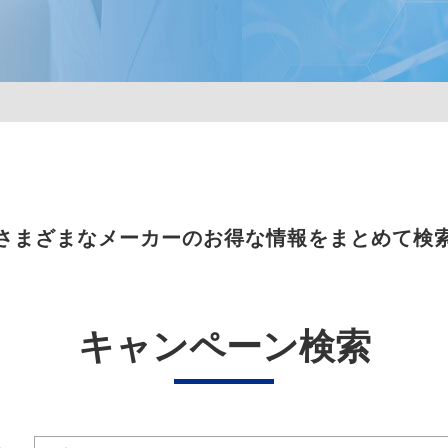
さまざまなメーカーのお得な情報をまとめて検
キャンペーン検索