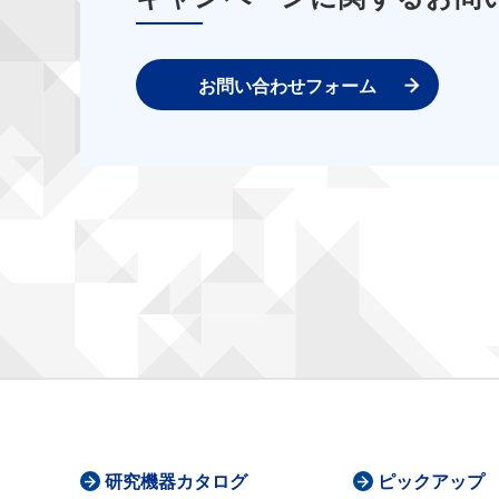
お問い合わせフォーム
研究機器カタログ
ピックアップ