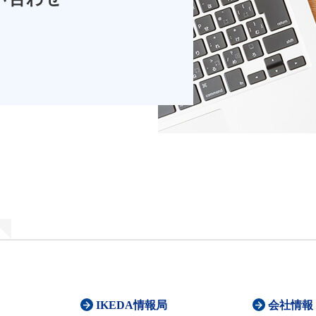
IKEDA情報局
会社情報