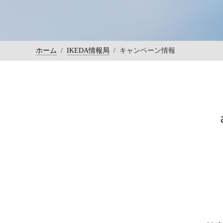
ホーム
/
IKEDA情報局
/
キャンペーン情報