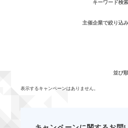
キーワード検
主催企業で絞り込
並び
表示するキャンペーンはありません。
キャンペーンに関するお問