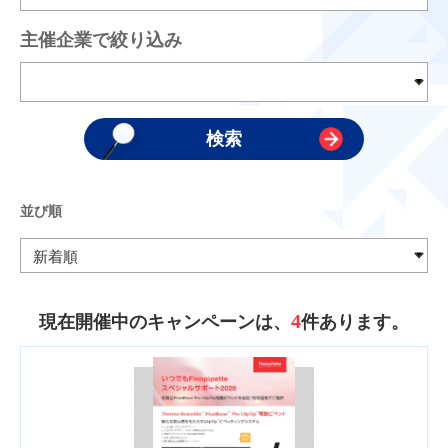
主催企業で絞り込み
並び順
4
現在開催中のキャンペーンは、
件あります。