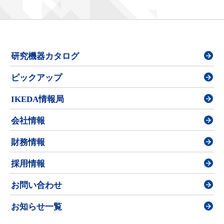
研究機器カタログ
ピックアップ
IKEDA情報局
会社情報
財務情報
採用情報
お問い合わせ
お知らせ一覧