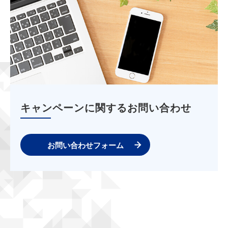
キャンペーンに関するお問い合わせ
お問い合わせフォーム