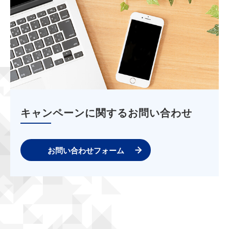
キャンペーンに関するお問い合わせ
お問い合わせフォーム