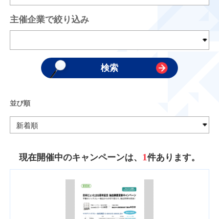
主催企業で絞り込み
並び順
1
現在開催中のキャンペーンは、
件あります。