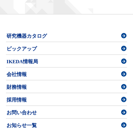
研究機器カタログ
ピックアップ
IKEDA情報局
会社情報
財務情報
採用情報
お問い合わせ
お知らせ一覧