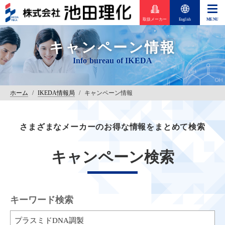
取扱メーカー
English
キャンペーン情報
ホーム
/
IKEDA情報局
/
キャンペーン情報
さまざまなメーカーのお得な情報をまとめて検索
キャンペーン検索
キーワード検索