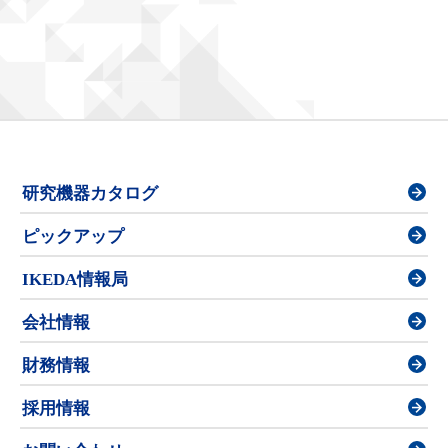
研究機器カタログ
ピックアップ
IKEDA情報局
会社情報
財務情報
採用情報