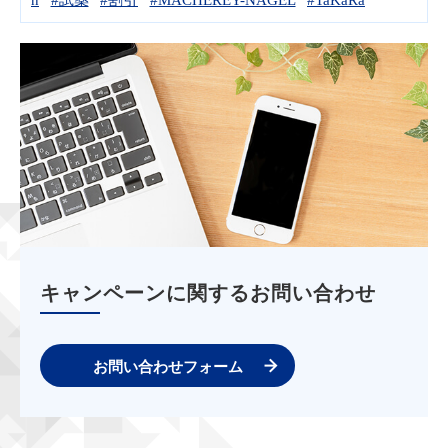
キャンペーンに関するお問い合わせ
お問い合わせフォーム