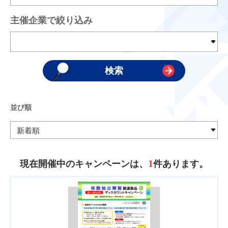
主催企業で絞り込み
並び順
1
現在開催中のキャンペーンは、
件あります。