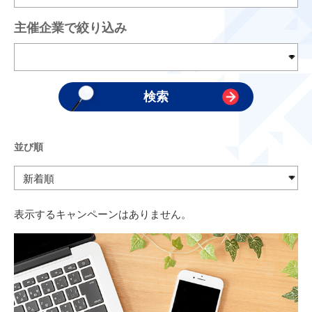
主催企業で絞り込み
並び順
表示するキャンペーンはありません。