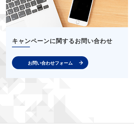
キャンペーンに関するお問い合わせ
お問い合わせフォーム