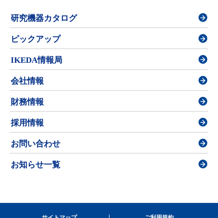
研究機器カタログ
ピックアップ
IKEDA情報局
会社情報
財務情報
採用情報
お問い合わせ
お知らせ一覧
サイトマップ
ご利用規約